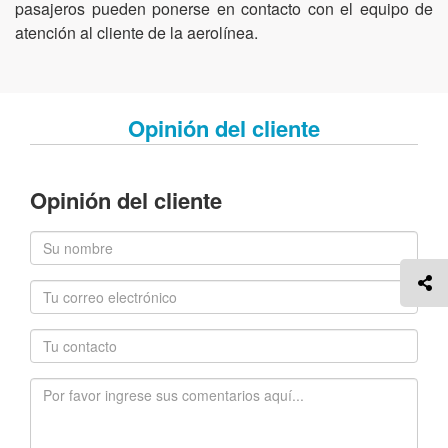
pasajeros pueden ponerse en contacto con el equipo de
atención al cliente de la aerolínea.
Opinión del cliente
Opinión del cliente