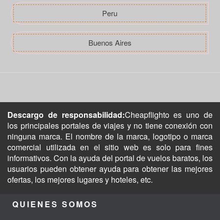
Peru
Buenos Aires
Descargo de responsabilidad:
Cheapflighto es uno de
los principales portales de viajes y no tiene conexión con
ninguna marca. El nombre de la marca, logotipo o marca
comercial utilizada en el sitio web es solo para fines
informativos. Con la ayuda del portal de vuelos baratos, los
usuarios pueden obtener ayuda para obtener las mejores
ofertas, los mejores lugares y hoteles, etc.
QUIENES SOMOS