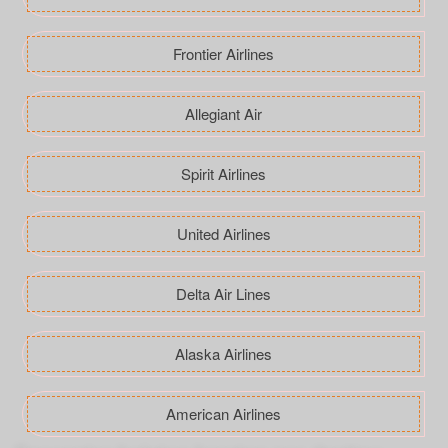
Frontier Airlines
Allegiant Air
Spirit Airlines
United Airlines
Delta Air Lines
Alaska Airlines
American Airlines