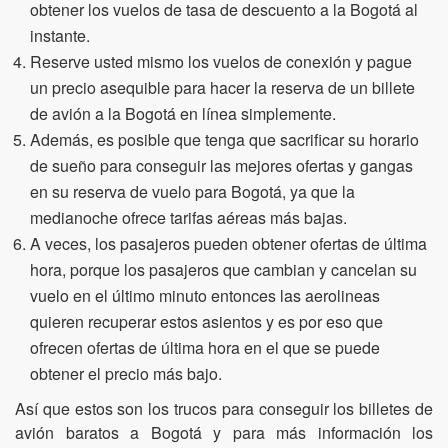
obtener los vuelos de tasa de descuento a la Bogotá al
instante.
Reserve usted mismo los vuelos de conexión y pague
un precio asequible para hacer la reserva de un billete
de avión a la Bogotá en línea simplemente.
Además, es posible que tenga que sacrificar su horario
de sueño para conseguir las mejores ofertas y gangas
en su reserva de vuelo para Bogotá, ya que la
medianoche ofrece tarifas aéreas más bajas.
A veces, los pasajeros pueden obtener ofertas de última
hora, porque los pasajeros que cambian y cancelan su
vuelo en el último minuto entonces las aerolineas
quieren recuperar estos asientos y es por eso que
ofrecen ofertas de última hora en el que se puede
obtener el precio más bajo.
Así que estos son los trucos para conseguir los billetes de
avión baratos a Bogotá y para más información los