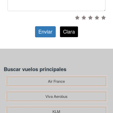
Enviar
Clara
Buscar vuelos principales
Air France
Viva Aerobus
KLM