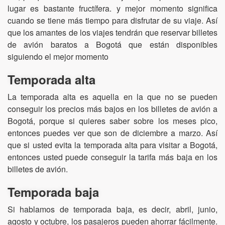
lugar es bastante fructífera. y mejor momento significa
cuando se tiene más tiempo para disfrutar de su viaje. Así
que los amantes de los viajes tendrán que reservar billetes
de avión baratos a Bogotá que están disponibles
siguiendo el mejor momento
Temporada alta
La temporada alta es aquella en la que no se pueden
conseguir los precios más bajos en los billetes de avión a
Bogotá, porque si quieres saber sobre los meses pico,
entonces puedes ver que son de diciembre a marzo. Así
que si usted evita la temporada alta para visitar a Bogotá,
entonces usted puede conseguir la tarifa más baja en los
billetes de avión.
Temporada baja
Si hablamos de temporada baja, es decir, abril, junio,
agosto y octubre, los pasajeros pueden ahorrar fácilmente.