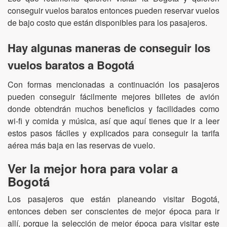
conseguir vuelos baratos entonces pueden reservar vuelos
de bajo costo que están disponibles para los pasajeros.
Hay algunas maneras de conseguir los
vuelos baratos a Bogotá
Con formas mencionadas a continuación los pasajeros
pueden conseguir fácilmente mejores billetes de avión
donde obtendrán muchos beneficios y facilidades como
wi-fi y comida y música, así que aquí tienes que ir a leer
estos pasos fáciles y explicados para conseguir la tarifa
aérea más baja en las reservas de vuelo.
Ver la mejor hora para volar a
Bogotá
Los pasajeros que están planeando visitar Bogotá,
entonces deben ser conscientes de mejor época para ir
allí, porque la selección de mejor época para visitar este