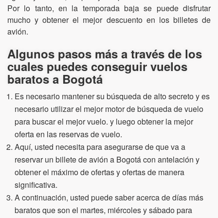
Por lo tanto, en la temporada baja se puede disfrutar
mucho y obtener el mejor descuento en los billetes de
avión.
Algunos pasos más a través de los
cuales puedes conseguir vuelos
baratos a Bogotá
Es necesario mantener su búsqueda de alto secreto y es
necesario utilizar el mejor motor de búsqueda de vuelo
para buscar el mejor vuelo. y luego obtener la mejor
oferta en las reservas de vuelo.
Aquí, usted necesita para asegurarse de que va a
reservar un billete de avión a Bogotá con antelación y
obtener el máximo de ofertas y ofertas de manera
significativa.
A continuación, usted puede saber acerca de días más
baratos que son el martes, miércoles y sábado para