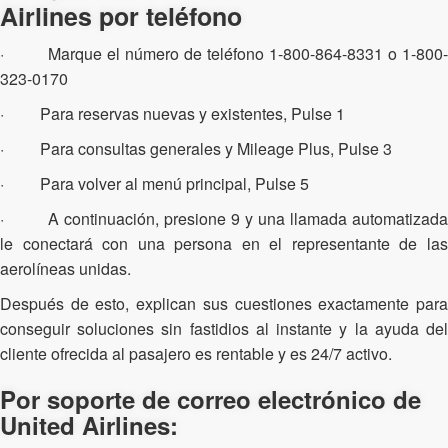
Airlines por teléfono
· Marque el número de teléfono 1-800-864-8331 o 1-800-
323-0170
· Para reservas nuevas y existentes, Pulse 1
· Para consultas generales y Mileage Plus, Pulse 3
· Para volver al menú principal, Pulse 5
· A continuación, presione 9 y una llamada automatizada
le conectará con una persona en el representante de las
aerolíneas unidas.
Después de esto, explican sus cuestiones exactamente para
conseguir soluciones sin fastidios al instante y la ayuda del
cliente ofrecida al pasajero es rentable y es 24/7 activo.
Por soporte de correo electrónico de
United Airlines: