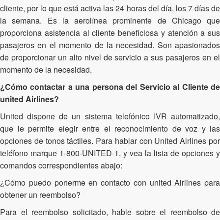
cliente, por lo que está activa las 24 horas del día, los 7 días de
la semana. Es la aerolínea prominente de Chicago que
proporciona asistencia al cliente beneficiosa y atención a sus
pasajeros en el momento de la necesidad. Son apasionados
de proporcionar un alto nivel de servicio a sus pasajeros en el
momento de la necesidad.
¿Cómo contactar a una persona del Servicio al Cliente de
united Airlines?
United dispone de un sistema telefónico IVR automatizado,
que le permite elegir entre el reconocimiento de voz y las
opciones de tonos táctiles. Para hablar con United Airlines por
teléfono marque 1-800-UNITED-1, y vea la lista de opciones y
comandos correspondientes abajo:
¿Cómo puedo ponerme en contacto con united Airlines para
obtener un reembolso?
Para el reembolso solicitado, hable sobre el reembolso de