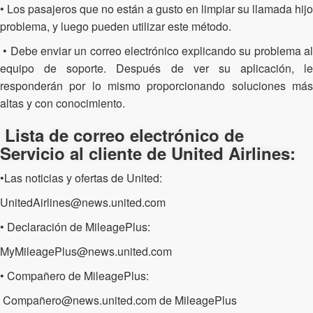
• Los pasajeros que no están a gusto en limpiar su llamada hijo
problema, y luego pueden utilizar este método.
• Debe enviar un correo electrónico explicando su problema al
equipo de soporte. Después de ver su aplicación, le
responderán por lo mismo proporcionando soluciones más
altas y con conocimiento.
Lista de correo electrónico de
Servicio al cliente de United Airlines:
•Las noticias y ofertas de United:
UnitedAirlines@news.united.com
• Declaración de MileagePlus:
MyMileagePlus@news.united.com
• Compañero de MileagePlus:
Compañero@news.united.com de MileagePlus