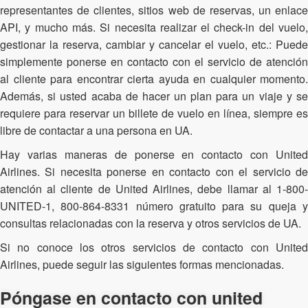
representantes de clientes, sitios web de reservas, un enlace
API, y mucho más. Si necesita realizar el check-in del vuelo,
gestionar la reserva, cambiar y cancelar el vuelo, etc.: Puede
simplemente ponerse en contacto con el servicio de atención
al cliente para encontrar cierta ayuda en cualquier momento.
Además, si usted acaba de hacer un plan para un viaje y se
requiere para reservar un billete de vuelo en línea, siempre es
libre de contactar a una persona en UA.
Hay varias maneras de ponerse en contacto con United
Airlines. Si necesita ponerse en contacto con el servicio de
atención al cliente de United Airlines, debe llamar al 1-800-
UNITED-1, 800-864-8331 número gratuito para su queja y
consultas relacionadas con la reserva y otros servicios de UA.
Si no conoce los otros servicios de contacto con United
Airlines, puede seguir las siguientes formas mencionadas.
Póngase en contacto con united