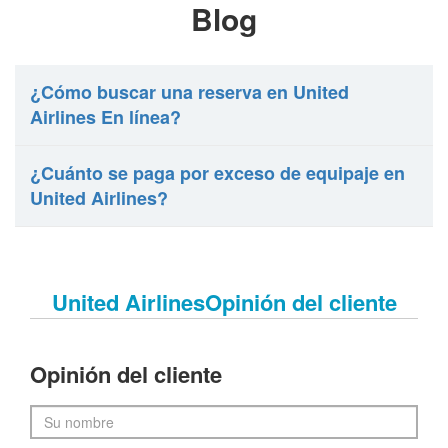
Blog
¿Cómo buscar una reserva en United
Airlines En línea?
¿Cuánto se paga por exceso de equipaje en
United Airlines?
United AirlinesOpinión del cliente
Opinión del cliente