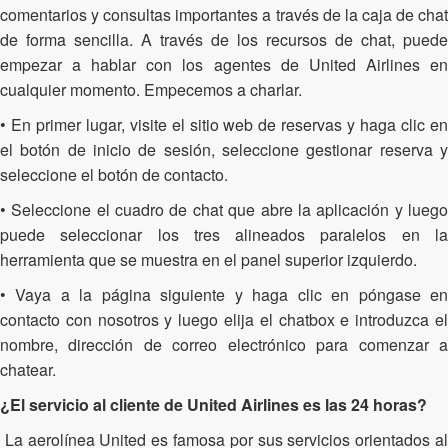
comentarios y consultas importantes a través de la caja de chat
de forma sencilla. A través de los recursos de chat, puede
empezar a hablar con los agentes de United Airlines en
cualquier momento. Empecemos a charlar.
• En primer lugar, visite el sitio web de reservas y haga clic en
el botón de inicio de sesión, seleccione gestionar reserva y
seleccione el botón de contacto.
• Seleccione el cuadro de chat que abre la aplicación y luego
puede seleccionar los tres alineados paralelos en la
herramienta que se muestra en el panel superior izquierdo.
• Vaya a la página siguiente y haga clic en póngase en
contacto con nosotros y luego elija el chatbox e introduzca el
nombre, dirección de correo electrónico para comenzar a
chatear.
¿El servicio al cliente de United Airlines es las 24 horas?
La aerolínea United es famosa por sus servicios orientados al