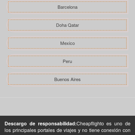
Barcelona
Doha Qatar
Mexico
Peru
Buenos Aires
Descargo de responsabilidad:
Cheapflighto es uno de
los principales portales de viajes y no tiene conexión con