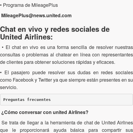
• Programa de MileagePlus
MileagePlus@news.united.com
Chat en vivo y redes sociales de
United Airlines:
• El chat en vivo es una forma sencilla de resolver nuestras
consultas o problemas al chatear en línea con representantes
de clientes para obtener soluciones rápidas y eficaces.
• El pasajero puede resolver sus dudas en redes sociales
como Facebook y Twitter ya que siempre están presentes en su
servicio.
Preguntas frecuentes
¿Cómo conversar con united Airlines?
Se trata de llegar a la herramienta de chat de United Airlines
que le proporcionará ayuda básica para compartir sus