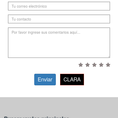
Enviar
CLARA