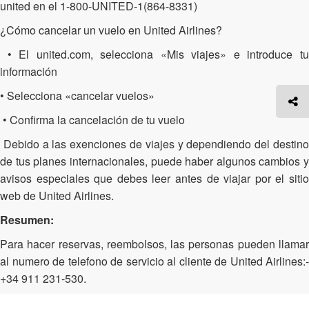
united en el 1-800-UNITED-1(864-8331)
¿Cómo cancelar un vuelo en United Airlines?
• El united.com, selecciona «Mis viajes» e introduce tu
información
• Selecciona «cancelar vuelos»
• Confirma la cancelación de tu vuelo
Debido a las exenciones de viajes y dependiendo del destino
de tus planes internacionales, puede haber algunos cambios y
avisos especiales que debes leer antes de viajar por el sitio
web de United Airlines.
Resumen:
Para hacer reservas, reembolsos, las personas pueden llamar
al numero de telefono de servicio al cliente de United Airlines:-
+34 911 231-530.