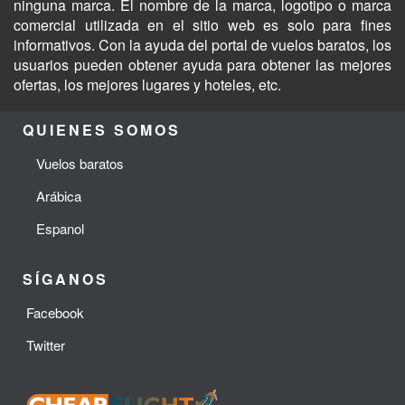
ninguna marca. El nombre de la marca, logotipo o marca
comercial utilizada en el sitio web es solo para fines
informativos. Con la ayuda del portal de vuelos baratos, los
usuarios pueden obtener ayuda para obtener las mejores
ofertas, los mejores lugares y hoteles, etc.
QUIENES SOMOS
Vuelos baratos
Arábica
Espanol
SÍGANOS
Facebook
Twitter